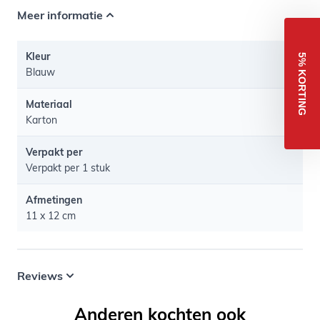
Meer informatie
Kleur
5% KORTING
Blauw
Materiaal
Karton
Verpakt per
Verpakt per 1 stuk
Afmetingen
11 x 12 cm
Reviews
Anderen kochten ook