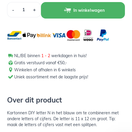
Aantal
-
+
In winkelwagen
NL/BE binnen
1 - 2
werkdagen in huis!
Gratis verstuurd vanaf €50,-
Winkelen of afhalen in 6 winkels
Uniek assortiment met de laagste prijs!
Over dit product
Kartonnen DIY letter N in het blauw om te combineren met
andere letters of cijfers. De letter is 11 x 12 cm groot. Tip:
maak de letters of cijfers vast met een splitpen.