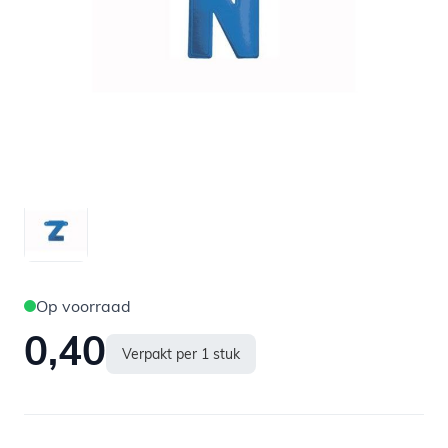
Op voorraad
0,40
Verpakt per 1 stuk