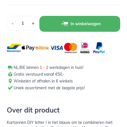
Aantal
-
+
In winkelwagen
NL/BE binnen
1 - 2
werkdagen in huis!
Gratis verstuurd vanaf €50,-
Winkelen of afhalen in 6 winkels
Uniek assortiment met de laagste prijs!
Over dit product
Kartonnen DIY letter I in het blauw om te combineren met