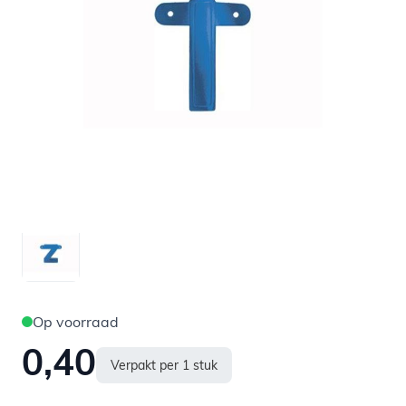
Op voorraad
0,40
Verpakt per 1 stuk