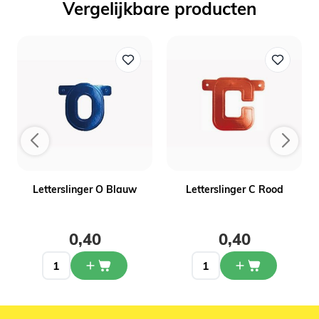
Vergelijkbare producten
Letterslinger O Blauw
Letterslinger C Rood
0,40
0,40