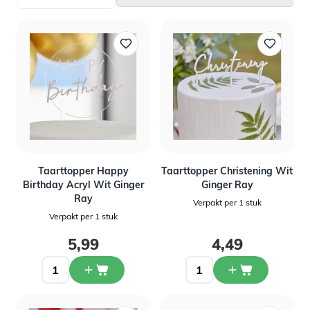
Taarttopper Happy
Taarttopper Christening Wit
Birthday Acryl Wit Ginger
Ginger Ray
Ray
Verpakt per 1 stuk
Verpakt per 1 stuk
5,99
4,49