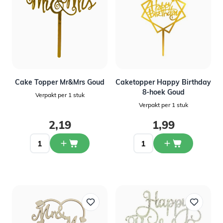
Cake Topper Mr&Mrs Goud
Caketopper Happy Birthday
8-hoek Goud
Verpakt per 1 stuk
Verpakt per 1 stuk
2,19
1,99