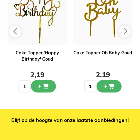
Cake Topper 'Happy
Cake Topper Oh Baby Goud
Birthday' Goud
2,19
2,19
Blijf op de hoogte van onze laatste aanbiedingen!