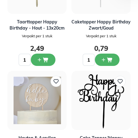
Taarttopper Happy
Caketopper Happy Birthday
Birthday - Hout - 13x20cm
Zwart/Goud
Verpakt per 1 stuk
Verpakt per 1 stuk
2,49
0,79