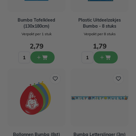
Bumba Tafelkleed
Plastic Uitdeelzakjes
(130x180cm)
Bumba - 8 stuks
Verpakt per 1 stuk
Verpakt per 8 stuks
2,79
1,79
Ballonnen Bumba (8st)
Bumba Letterslinger (3m)