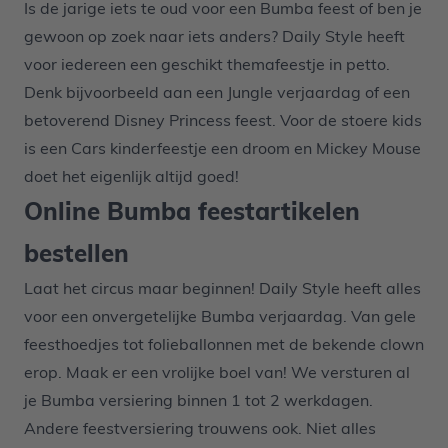
Is de jarige iets te oud voor een Bumba feest of ben je
gewoon op zoek naar iets anders? Daily Style heeft
voor iedereen een geschikt themafeestje in petto.
Denk bijvoorbeeld aan een
Jungle verjaardag
of een
betoverend
Disney Princess
feest. Voor de stoere kids
is een
Cars kinderfeestje
een droom en
Mickey Mouse
doet het eigenlijk altijd goed!
Online Bumba feestartikelen
bestellen
Laat het circus maar beginnen! Daily Style heeft alles
voor een onvergetelijke Bumba verjaardag. Van gele
feesthoedjes tot folieballonnen met de bekende clown
erop. Maak er een vrolijke boel van! We versturen al
je Bumba versiering binnen 1 tot 2 werkdagen.
Andere feestversiering trouwens ook. Niet alles