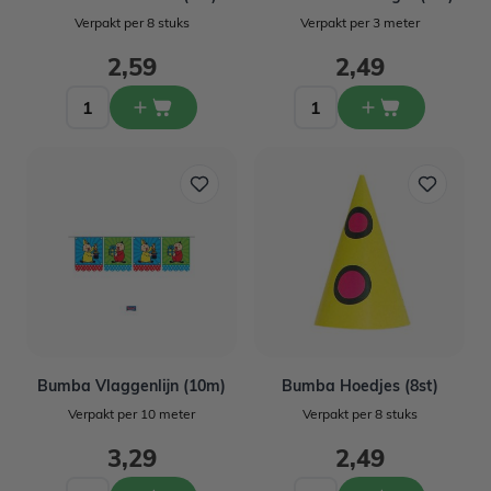
Verpakt per 8 stuks
Verpakt per 3 meter
2,59
2,49
Bumba Vlaggenlijn (10m)
Bumba Hoedjes (8st)
Verpakt per 10 meter
Verpakt per 8 stuks
3,29
2,49