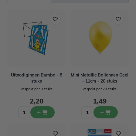
Uitnodigingen Bumba - 8
Mini Metallic Ballonnen Geel
stuks
- 11cm - 20 stuks
Verpakt per 8 stuks
Verpakt per 20 stuks
2,20
1,49