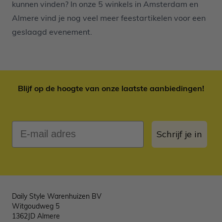
kunnen vinden? In onze 5 winkels in Amsterdam en
Almere vind je nog veel meer feestartikelen voor een
geslaagd evenement.
Blijf op de hoogte van onze laatste aanbiedingen!
E-mail adres
Schrijf je in
Daily Style Warenhuizen BV
Witgoudweg 5
1362JD Almere