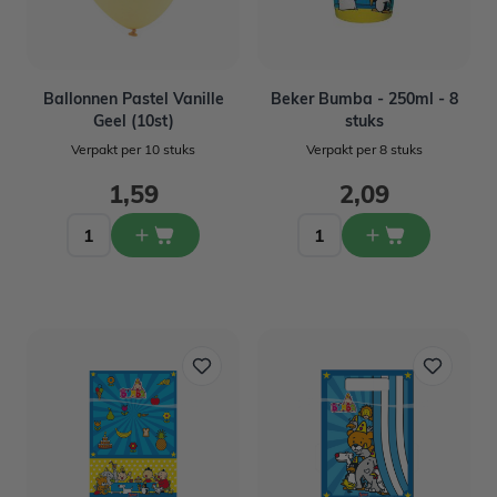
Ballonnen Pastel Vanille
Beker Bumba - 250ml - 8
Geel (10st)
stuks
Verpakt per 10 stuks
Verpakt per 8 stuks
1,59
2,09