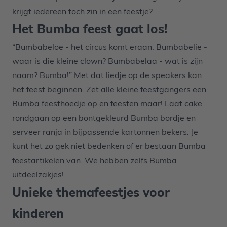
krijgt iedereen toch zin in een feestje?
Het Bumba feest gaat los!
“Bumbabeloe - het circus komt eraan. Bumbabelie -
waar is die kleine clown? Bumbabelaa - wat is zijn
naam? Bumba!” Met dat liedje op de speakers kan
het feest beginnen. Zet alle kleine feestgangers een
Bumba feesthoedje op en feesten maar! Laat cake
rondgaan op een bontgekleurd Bumba bordje en
serveer ranja in bijpassende kartonnen bekers. Je
kunt het zo gek niet bedenken of er bestaan Bumba
feestartikelen van. We hebben zelfs Bumba
uitdeelzakjes!
Unieke themafeestjes voor
kinderen