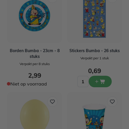
Borden Bumba - 23cm - 8
Stickers Bumba - 26 stuks
stuks
Verpakt per 1 stuk
Verpakt per 8 stuks
0,69
2,99
Niet op voorraad