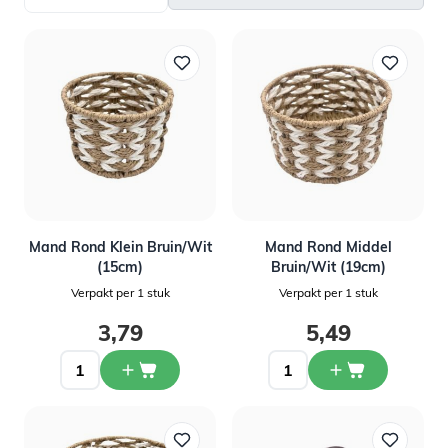
Mand Rond Klein Bruin/Wit
Mand Rond Middel
(15cm)
Bruin/Wit (19cm)
Verpakt per 1 stuk
Verpakt per 1 stuk
3,79
5,49