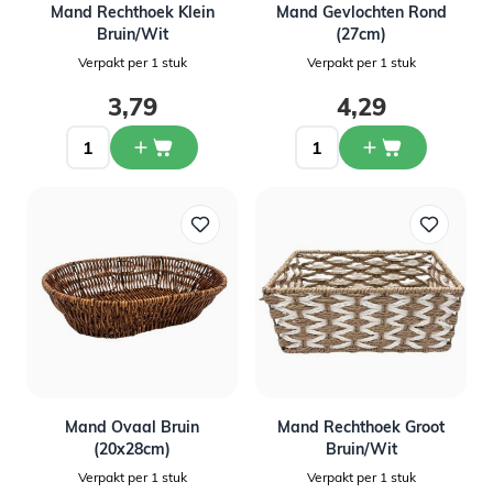
Mand Rechthoek Klein
Mand Gevlochten Rond
Bruin/Wit
(27cm)
Verpakt per 1 stuk
Verpakt per 1 stuk
3,79
4,29
Mand Ovaal Bruin
Mand Rechthoek Groot
(20x28cm)
Bruin/Wit
Verpakt per 1 stuk
Verpakt per 1 stuk