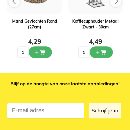
Mand Gevlochten Rond
Koffiecuphouder Metaal
(27cm)
Zwart - 30cm
4,29
4,49
Blijf op de hoogte van onze laatste aanbiedingen!
E-mail adres
Schrijf je in