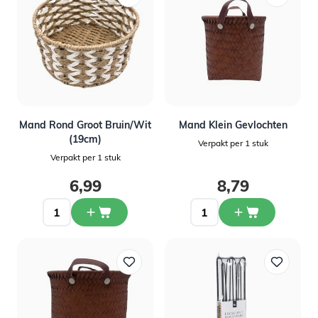
Mand Rond Groot Bruin/Wit
Mand Klein Gevlochten
(19cm)
Verpakt per 1 stuk
Verpakt per 1 stuk
6,99
8,79