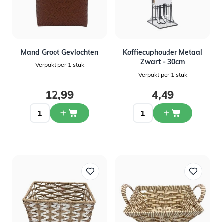
Mand Groot Gevlochten
Koffiecuphouder Metaal
Zwart - 30cm
Verpakt per 1 stuk
Verpakt per 1 stuk
12,99
4,49