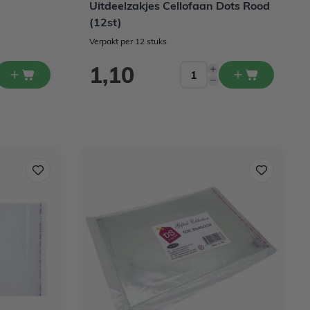
Uitdeelzakjes Cellofaan Dots Rood
(12st)
Verpakt per 12 stuks
1,10