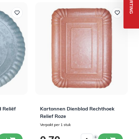
 Reliëf
Kartonnen Dienblad Rechthoek
Relief Roze
Verpakt per 1 stuk