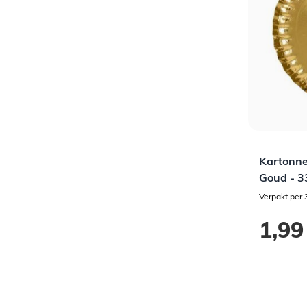
Kartonne
Goud - 3
Verpakt per 
1,99