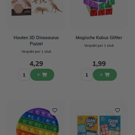
Houten 3D Dinosaurus
Magische Kubus Glitter
Puzzel
Verpakt per 1 stuk
Verpakt per 1 stuk
4,29
1,99