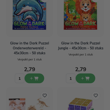
Glow in the Dark Puzzel
Glow in the Dark Puzzel
Onderwaterwereld -
Jungle - 45x30cm - 50 stuks
45x30cm - 50 stuks
Verpakt per 1 stuk
Verpakt per 1 stuk
2,79
2,79