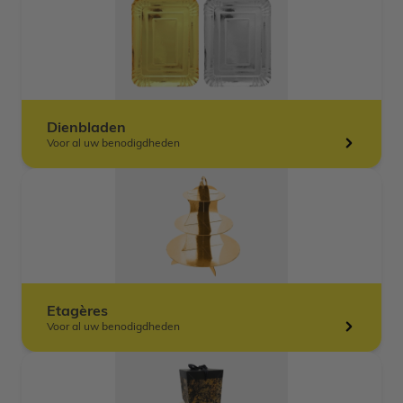
Dienbladen
Voor al uw benodigdheden
Etagères
Voor al uw benodigdheden