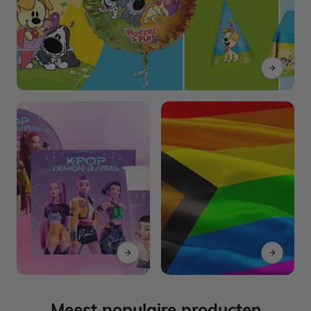
Meest populaire producten