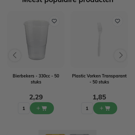
Bierbekers - 330cc - 50
Plastic Vorken Transparant
stuks
- 50 stuks
2,29
1,85