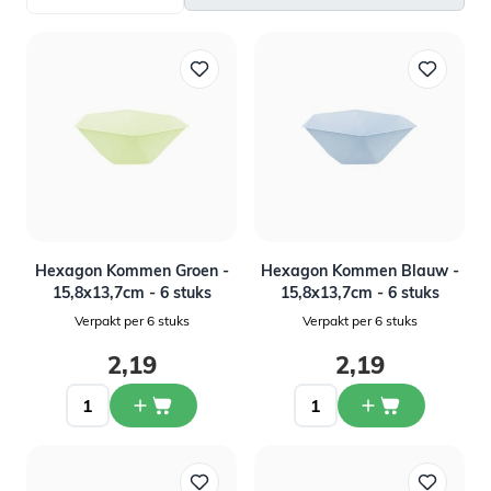
Hexagon Kommen Groen -
Hexagon Kommen Blauw -
15,8x13,7cm - 6 stuks
15,8x13,7cm - 6 stuks
Verpakt per 6 stuks
Verpakt per 6 stuks
2,19
2,19