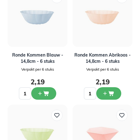
Ronde Kommen Blauw -
Ronde Kommen Abrikoos -
14,8cm - 6 stuks
14,8cm - 6 stuks
Verpakt per 6 stuks
Verpakt per 6 stuks
2,19
2,19