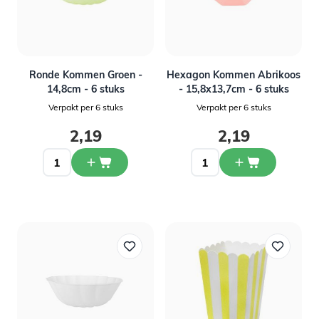
Ronde Kommen Groen -
Hexagon Kommen Abrikoos
14,8cm - 6 stuks
- 15,8x13,7cm - 6 stuks
Verpakt per 6 stuks
Verpakt per 6 stuks
2,19
2,19