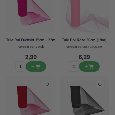
Tule Rol Fuchsia 15cm - 22m
Tule Rol Roze 30cm (18m)
Verpakt per 1 stuk
Verpakt per 30 x 1800 cm
2,99
6,29