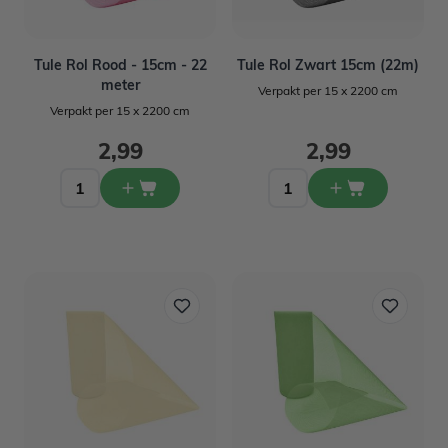
Tule Rol Rood - 15cm - 22
Tule Rol Zwart 15cm (22m)
meter
Verpakt per 15 x 2200 cm
Verpakt per 15 x 2200 cm
2,99
2,99