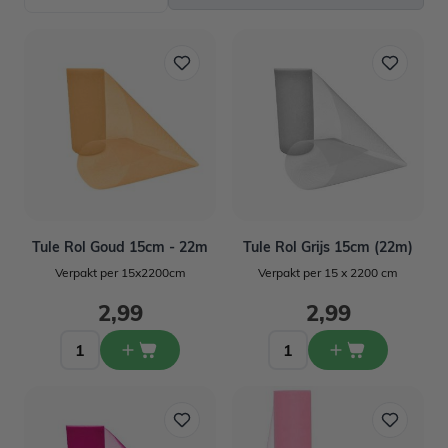
Tule Rol Goud 15cm - 22m
Tule Rol Grijs 15cm (22m)
Verpakt per 15x2200cm
Verpakt per 15 x 2200 cm
2,99
2,99