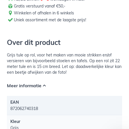
Gratis verstuurd vanaf €50,-
Winkelen of afhalen in 6 winkels
Uniek assortiment met de laagste prijs!
Over dit product
Grijs tule op rol, voor het maken van mooie strikken en/of
versieren van bijvoorbeeld stoelen en tafels. Op een rol zit 22
meter tule en is 15 cm breed. Let op: daadwerkelijke kleur kan
een beetje afwijken van de foto!
Meer informatie
EAN
872062740318
Kleur
Grijs