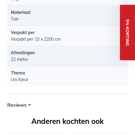
Materiaal
Tule
5% KORTING
Verpakt per
Verpakt per 15 x 2200 cm
Afmetingen
22 meter
Thema
Uni Kleur
Reviews
Anderen kochten ook