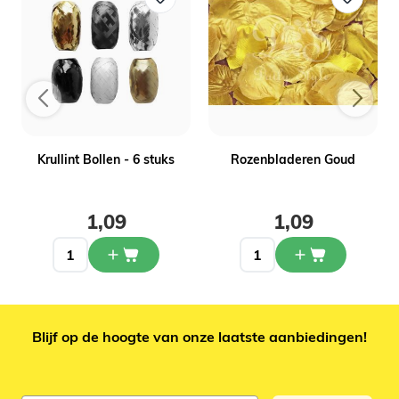
Krullint Bollen - 6 stuks
Rozenbladeren Goud
1,09
1,09
Blijf op de hoogte van onze laatste aanbiedingen!