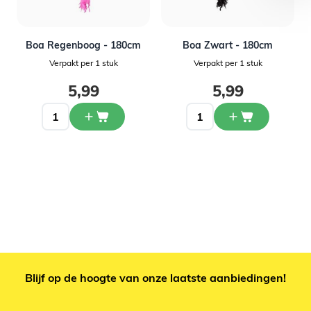
Boa Regenboog - 180cm
Boa Zwart - 180cm
Verpakt per 1 stuk
Verpakt per 1 stuk
5,99
5,99
Blijf op de hoogte van onze laatste aanbiedingen!