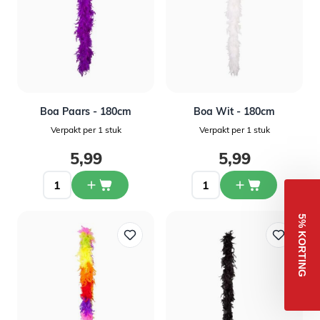
Boa Paars - 180cm
Boa Wit - 180cm
Verpakt per 1 stuk
Verpakt per 1 stuk
5,99
5,99
5% KORTING