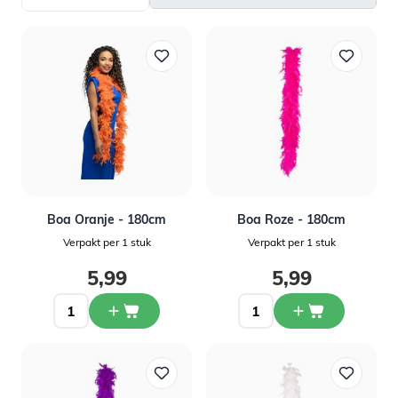
Boa Oranje - 180cm
Boa Roze - 180cm
Verpakt per 1 stuk
Verpakt per 1 stuk
5,99
5,99