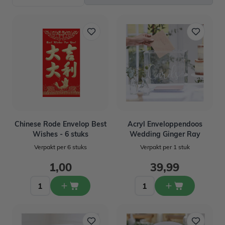
Chinese Rode Envelop Best
Acryl Enveloppendoos
Wishes - 6 stuks
Wedding Ginger Ray
Verpakt per 6 stuks
Verpakt per 1 stuk
1,00
39,99