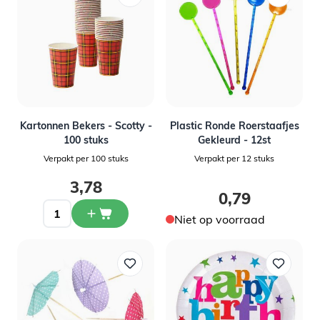
Kartonnen Bekers - Scotty -
Plastic Ronde Roerstaafjes
100 stuks
Gekleurd - 12st
Verpakt per 100 stuks
Verpakt per 12 stuks
3,78
0,79
Niet op voorraad