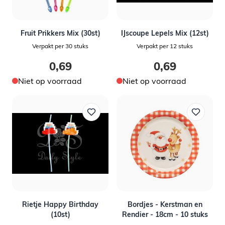
Fruit Prikkers Mix (30st)
IJscoupe Lepels Mix (12st)
Verpakt per 30 stuks
Verpakt per 12 stuks
0,69
0,69
Niet op voorraad
Niet op voorraad
Rietje Happy Birthday
Bordjes - Kerstman en
(10st)
Rendier - 18cm - 10 stuks