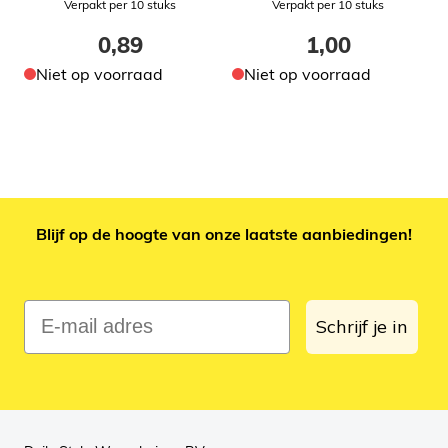
Verpakt per 10 stuks
Verpakt per 10 stuks
0,89
1,00
Niet op voorraad
Niet op voorraad
Blijf op de hoogte van onze laatste aanbiedingen!
E-mail adres
Schrijf je in