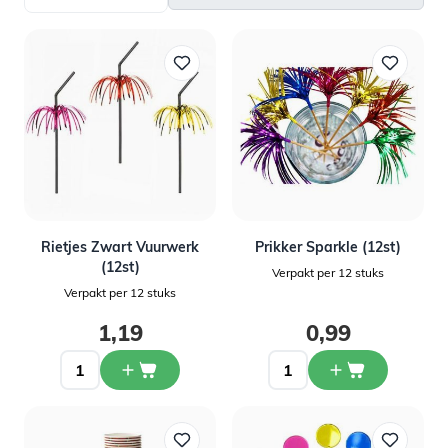
Rietjes Zwart Vuurwerk
Prikker Sparkle (12st)
(12st)
Verpakt per 12 stuks
Verpakt per 12 stuks
1,19
0,99