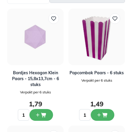
Bordjes Hexagon Klein
Popcornbak Paars - 6 stuks
Paars - 15,8x13,7cm - 6
Verpakt per 6 stuks
stuks
Verpakt per 6 stuks
1,79
1,49