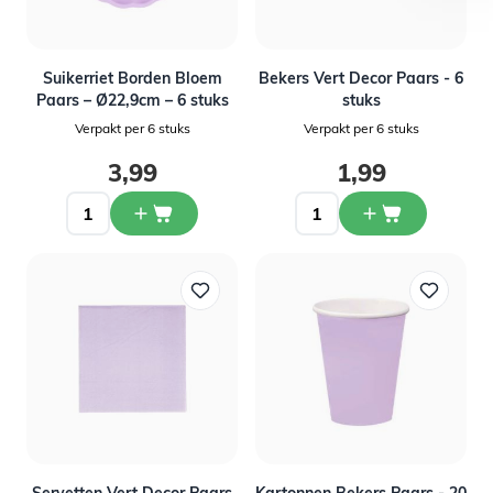
Suikerriet Borden Bloem
Bekers Vert Decor Paars - 6
Paars – Ø22,9cm – 6 stuks
stuks
Verpakt per 6 stuks
Verpakt per 6 stuks
3,99
1,99