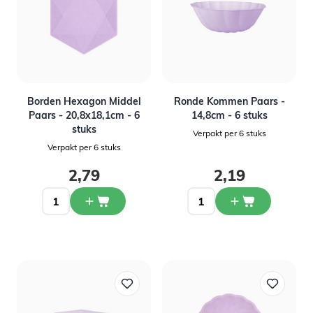
Borden Hexagon Middel
Ronde Kommen Paars -
Paars - 20,8x18,1cm - 6
14,8cm - 6 stuks
stuks
Verpakt per 6 stuks
Verpakt per 6 stuks
2,79
2,19