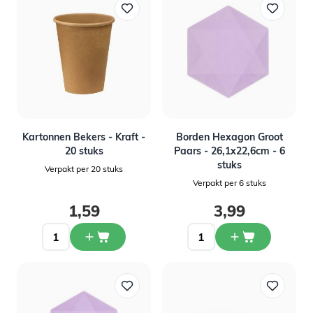
Kartonnen Bekers - Kraft -
Borden Hexagon Groot
20 stuks
Paars - 26,1x22,6cm - 6
stuks
Verpakt per 20 stuks
Verpakt per 6 stuks
1,59
3,99