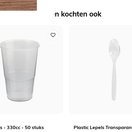
Anderen kochten ook
s - 330cc - 50 stuks
Plastic Lepels Transparan