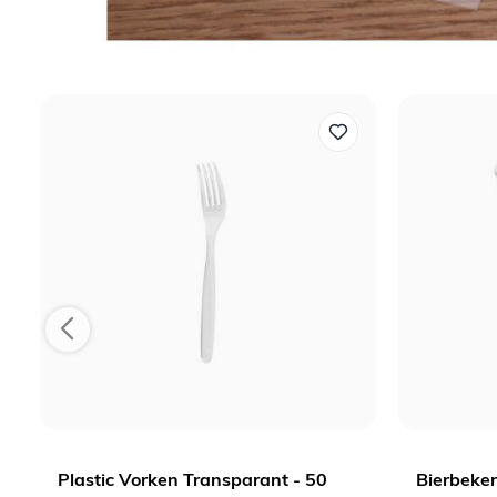
Plastic Vorken Transparant - 50
Bierbeker