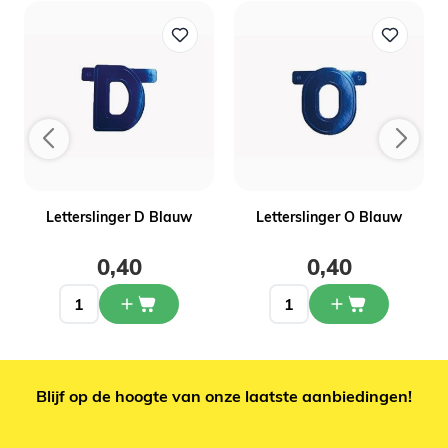
Letterslinger D Blauw
Letterslinger O Blauw
0,40
0,40
Blijf op de hoogte van onze laatste aanbiedingen!