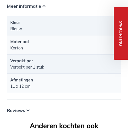
Meer informatie
Kleur
5% KORTING
Blauw
Materiaal
Karton
Verpakt per
Verpakt per 1 stuk
Afmetingen
11 x 12 cm
Reviews
Anderen kochten ook