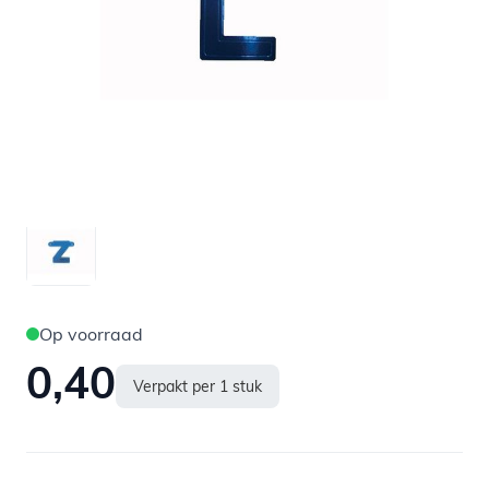
Op voorraad
0,40
Verpakt per 1 stuk