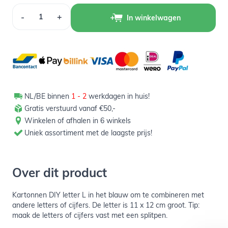
Aantal
-
+
In winkelwagen
NL/BE binnen
1 - 2
werkdagen in huis!
Gratis verstuurd vanaf €50,-
Winkelen of afhalen in 6 winkels
Uniek assortiment met de laagste prijs!
Over dit product
Kartonnen DIY letter L in het blauw om te combineren met
andere letters of cijfers. De letter is 11 x 12 cm groot. Tip:
maak de letters of cijfers vast met een splitpen.