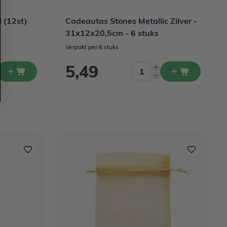
 (12st)
Cadeautas Stones Metallic Zilver -
31x12x20,5cm - 6 stuks
Verpakt per 6 stuks
5,49