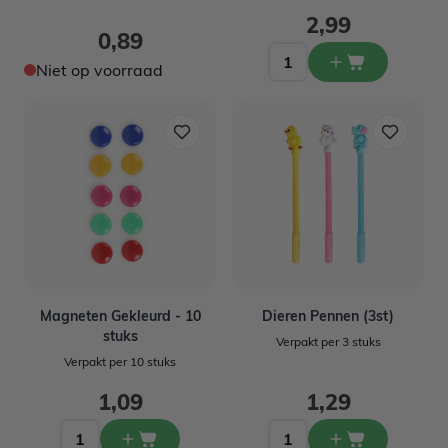
2,99
0,89
Niet op voorraad
Magneten Gekleurd - 10
Dieren Pennen (3st)
stuks
Verpakt per 3 stuks
Verpakt per 10 stuks
1,09
1,29