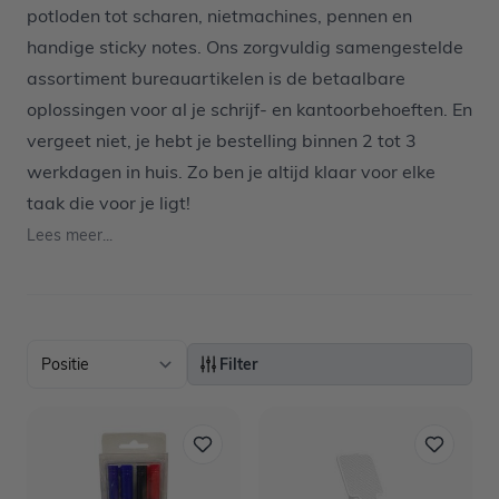
potloden tot scharen, nietmachines, pennen en
handige sticky notes. Ons zorgvuldig samengestelde
assortiment bureauartikelen is de betaalbare
oplossingen voor al je schrijf- en kantoorbehoeften. En
vergeet niet, je hebt je bestelling binnen 2 tot 3
werkdagen in huis. Zo ben je altijd klaar voor elke
taak die voor je ligt!
Lees meer...
Filter