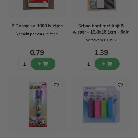
2 Doosjes à 1000 Nietjes
Schoolbord met krijt &
wisser - 19,8x16,1cm - 6dlg
Verpakt per 2000 nietjes
Verpakt per 1 stuk
0,79
1,39