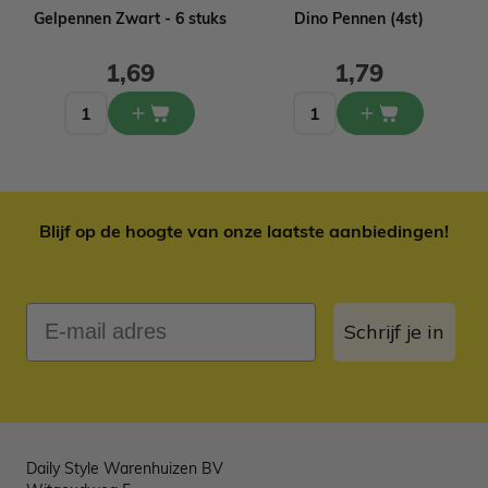
Gelpennen Zwart - 6 stuks
Dino Pennen (4st)
1,69
1,79
Blijf op de hoogte van onze laatste aanbiedingen!
E-mail adres
Schrijf je in
Daily Style Warenhuizen BV