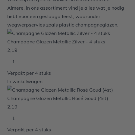
Almere. In ons assortiment vind je alles wat je nodig
hebt voor een geslaagd feest, waaronder
wegwerpservies zoals plastic champagneglazen.
Champagne Glazen Metallic Zilver - 4 stuks
2,19
Verpakt per 4 stuks
In winkelwagen
Champagne Glazen Metallic Rosé Goud (4st)
2,19
Verpakt per 4 stuks