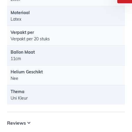
Materiaal
Latex
Verpakt per
Verpakt per 20 stuks
Ballon Maat
11cm
Helium Geschikt
Nee
Thema
Uni Kleur
Reviews