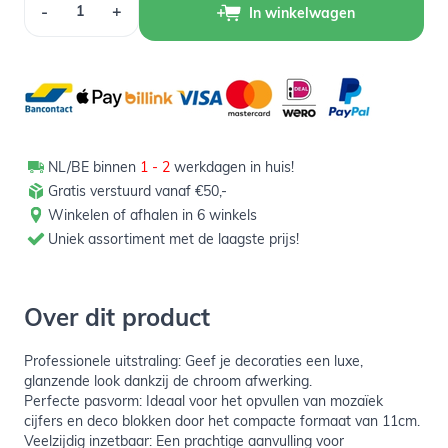
-
+
In winkelwagen
NL/BE binnen
1 - 2
werkdagen in huis!
Gratis verstuurd vanaf €50,-
Winkelen of afhalen in 6 winkels
Uniek assortiment met de laagste prijs!
Over dit product
Professionele uitstraling: Geef je decoraties een luxe,
glanzende look dankzij de chroom afwerking.
Perfecte pasvorm: Ideaal voor het opvullen van mozaïek
cijfers en deco blokken door het compacte formaat van 11cm.
Veelzijdig inzetbaar: Een prachtige aanvulling voor