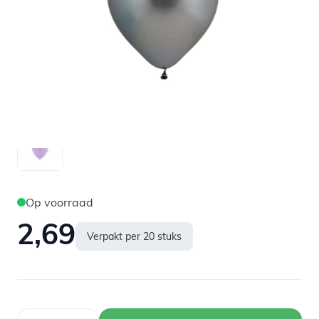
Op voorraad
2,69
Verpakt per 20 stuks
Aantal