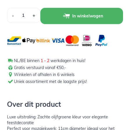
Aantal
-
+
In winkelwagen
NL/BE binnen
1 - 2
werkdagen in huis!
Gratis verstuurd vanaf €50,-
Winkelen of afhalen in 6 winkels
Uniek assortiment met de laagste prijs!
Over dit product
Luxe uitstraling: Zachte olijfgroene kleur voor elegante
feestdecoratie
Perfect voor mozaïekwerk: 11cm diameter ideaal voor het