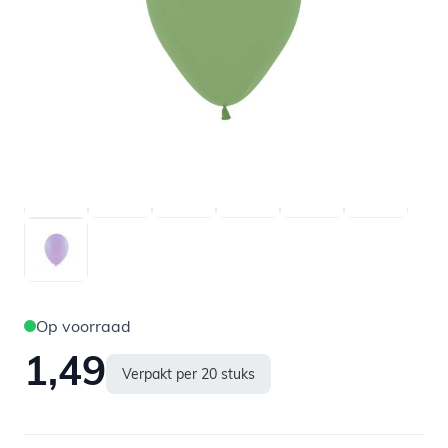
Variant
Op voorraad
1,49
Verpakt per 20 stuks