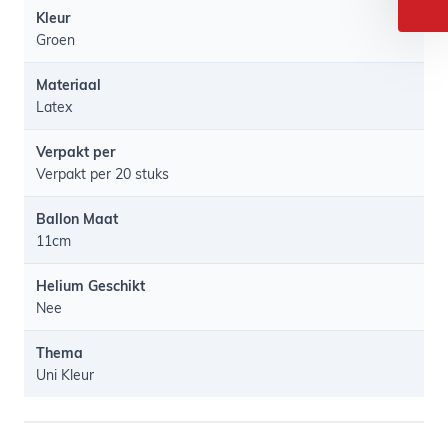
Kleur
Groen
Materiaal
Latex
Verpakt per
Verpakt per 20 stuks
Ballon Maat
11cm
Helium Geschikt
Nee
Thema
Uni Kleur