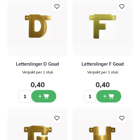
Letterslinger D Goud
Letterslinger F Goud
Verpakt per 1 stuk
Verpakt per 1 stuk
0,40
0,40