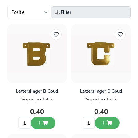
Filter
Letterslinger B Goud
Letterslinger C Goud
Verpakt per 1 stuk
Verpakt per 1 stuk
0,40
0,40