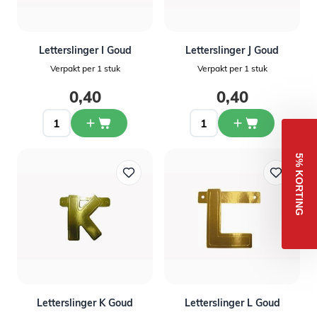
Letterslinger I Goud
Letterslinger J Goud
Verpakt per 1 stuk
Verpakt per 1 stuk
0,40
0,40
5% KORTING
Letterslinger K Goud
Letterslinger L Goud