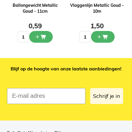
Ballongewicht Metallic
Vlaggenlijn Metallic Goud -
Goud - 11cm
10m
0,59
1,50
Blijf op de hoogte van onze laatste aanbiedingen!
E-mail adres
Schrijf je in