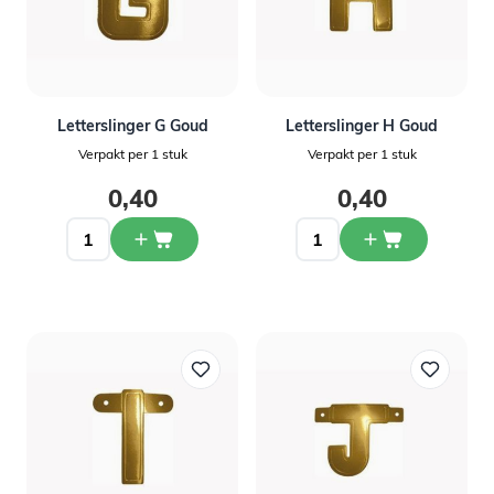
Letterslinger G Goud
Letterslinger H Goud
Verpakt per 1 stuk
Verpakt per 1 stuk
0,40
0,40