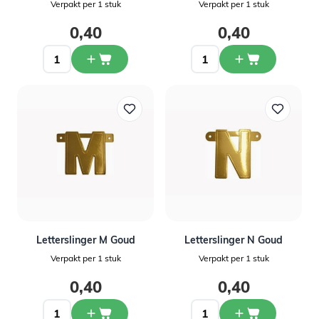
Verpakt per 1 stuk
Verpakt per 1 stuk
0,40
0,40
Letterslinger M Goud
Letterslinger N Goud
Verpakt per 1 stuk
Verpakt per 1 stuk
0,40
0,40