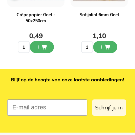
Crêpepapier Geel -
Satijnlint 6mm Geel
50x250cm
0,49
1,10
Blijf op de hoogte van onze laatste aanbiedingen!
E-mail adres
Schrijf je in