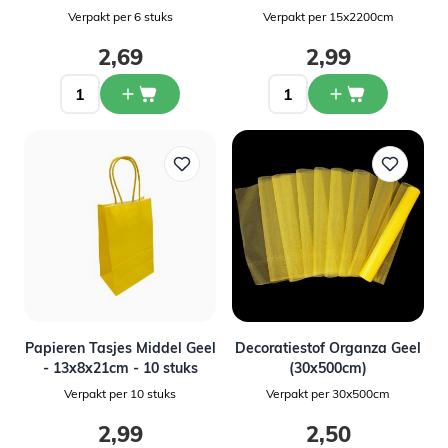
Verpakt per 6 stuks
Verpakt per 15x2200cm
2,69
2,99
Papieren Tasjes Middel Geel
Decoratiestof Organza Geel
- 13x8x21cm - 10 stuks
(30x500cm)
Verpakt per 10 stuks
Verpakt per 30x500cm
2,99
2,50