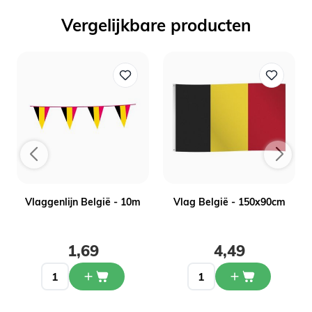
Vergelijkbare producten
Vlaggenlijn België - 10m
Vlag België - 150x90cm
1,69
4,49