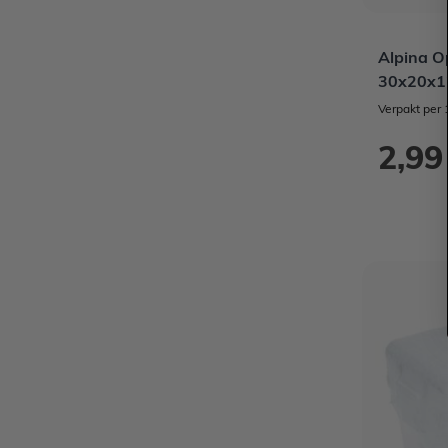
Alpina O
30x20x1
Verpakt per 
2,99