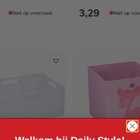
3,29
Niet op voorraad
Niet op vo