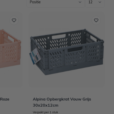
 Roze
Alpina Opbergkrat Vouw Grijs
30x20x12cm
Verpakt per 1 stuk