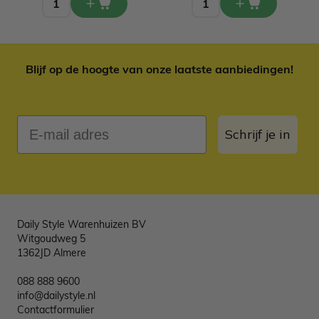
Blijf op de hoogte van onze laatste aanbiedingen!
E-mail adres
Schrijf je in
Daily Style Warenhuizen BV
Witgoudweg 5
1362JD Almere
088 888 9600
info@dailystyle.nl
Contactformulier