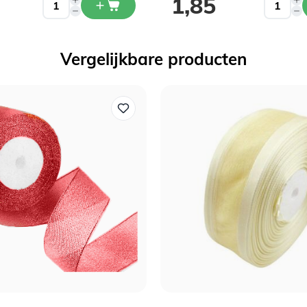
1,85
Vergelijkbare producten