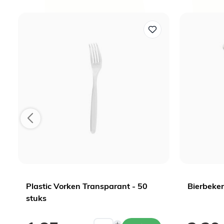
Plastic Vorken Transparant - 50
Bierbeker
stuks