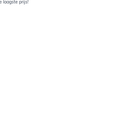
 laagste prijs!