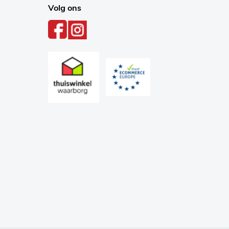
Volg ons