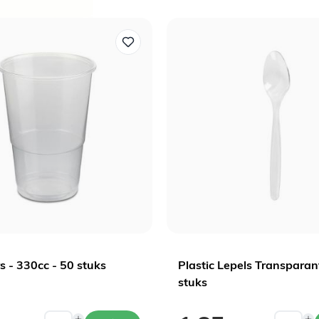
s - 330cc - 50 stuks
Plastic Lepels Transparan
stuks