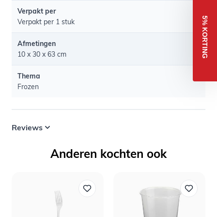
Verpakt per
5% KORTING
Verpakt per 1 stuk
Afmetingen
10 x 30 x 63 cm
Thema
Frozen
Reviews
Anderen kochten ook