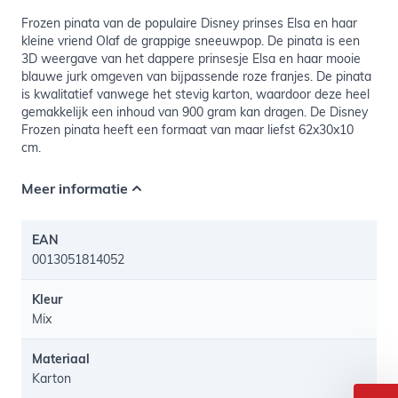
Frozen pinata van de populaire Disney prinses Elsa en haar
kleine vriend Olaf de grappige sneeuwpop. De pinata is een
3D weergave van het dappere prinsesje Elsa en haar mooie
blauwe jurk omgeven van bijpassende roze franjes. De pinata
is kwalitatief vanwege het stevig karton, waardoor deze heel
gemakkelijk een inhoud van 900 gram kan dragen. De Disney
Frozen pinata heeft een formaat van maar liefst 62x30x10
cm.
Meer informatie
EAN
0013051814052
Kleur
Mix
Materiaal
Karton