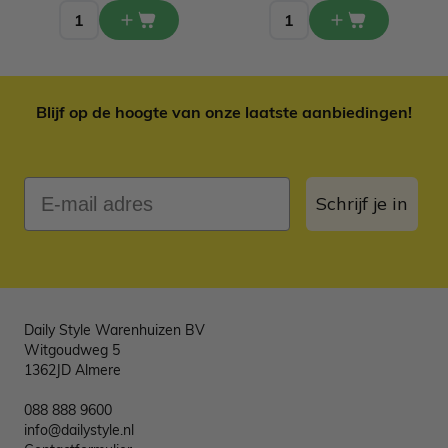
Blijf op de hoogte van onze laatste aanbiedingen!
E-mail adres
Schrijf je in
Daily Style Warenhuizen BV
Witgoudweg 5
1362JD Almere
088 888 9600
info@dailystyle.nl