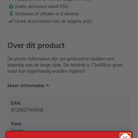
Gratis verstuurd vanaf €50,-
Winkelen of afhalen in 6 winkels
Uniek assortiment met de laagste prijs!
Over dit product
De plastic tafelrokken zijn uni gekleurd en hebben een
plakstrip aan de lange zijde. De tafelrok is 73x426cm groot,
maar kan eigenhandig worden ingekort.
Meer informatie
EAN
8720627404938
Kleur
Groen