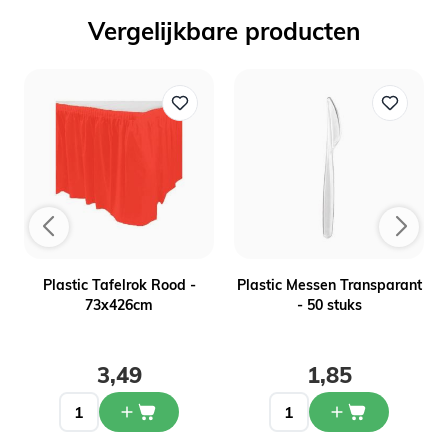
Vergelijkbare producten
Plastic Tafelrok Rood -
Plastic Messen Transparant
73x426cm
- 50 stuks
3,49
1,85