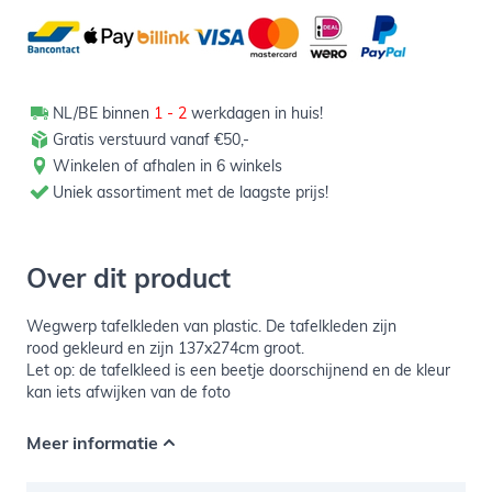
NL/BE binnen
1 - 2
werkdagen in huis!
Gratis verstuurd vanaf €50,-
Winkelen of afhalen in 6 winkels
Uniek assortiment met de laagste prijs!
Over dit product
Wegwerp tafelkleden van plastic. De tafelkleden zijn
rood gekleurd en zijn 137x274cm groot.
Let op: de tafelkleed is een beetje doorschijnend en de kleur
kan iets afwijken van de foto
Meer informatie