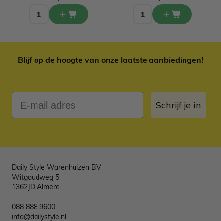
Blijf op de hoogte van onze laatste aanbiedingen!
E-mail adres
Schrijf je in
Daily Style Warenhuizen BV
Witgoudweg 5
1362JD Almere
088 888 9600
info@dailystyle.nl