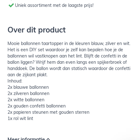
Uniek assortiment met de laagste prijs!
Over dit product
Mooie ballonnen taartopper in de kleuren blauw, zilver en wit.
Het is een DIY set waardoor je zelf kan bepalen hoe je de
ballonnen wil vastknopen aan het lint. Blijft de confetti in de
ballon liggen? Wrijf hem dan even langs een spijkerbroek of
handdoek. De ballon wordt dan statisch waardoor de confetti
aan de zijkant plakt.
Inhoud:
2x blauwe ballonnen
2x zilveren ballonnen
2x witte ballonnen
2x gouden confetti ballonnen
2x papieren steunen met gouden sterren
1x rol wit lint
Meer informatie