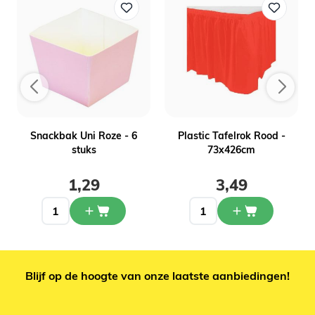
Snackbak Uni Roze - 6
Plastic Tafelrok Rood -
stuks
73x426cm
1,29
3,49
Blijf op de hoogte van onze laatste aanbiedingen!