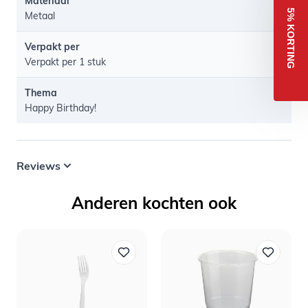
Materiaal
5% KORTING
Metaal
Verpakt per
Verpakt per 1 stuk
Thema
Happy Birthday!
Reviews
Anderen kochten ook