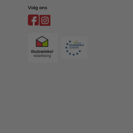
Volg ons