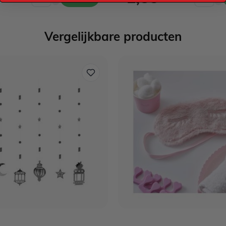
Vergelijkbare producten