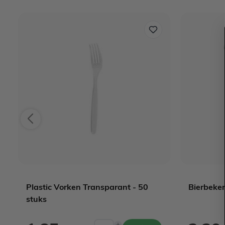
Plastic Vorken Transparant - 50
Bierbeker
stuks