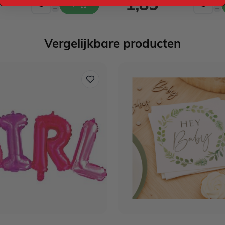
1,85
Vergelijkbare producten