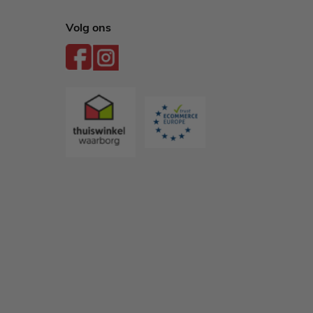
Volg ons