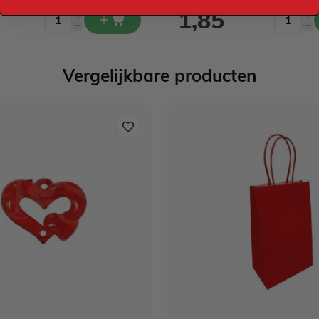
1,85
Vergelijkbare producten