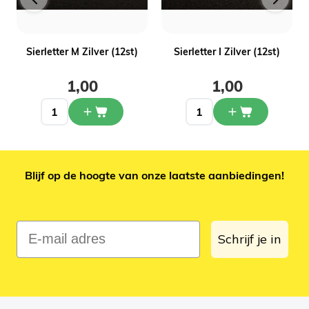
Sierletter M Zilver (12st)
Sierletter I Zilver (12st)
1,00
1,00
Blijf op de hoogte van onze laatste aanbiedingen!
E-mail adres
Schrijf je in