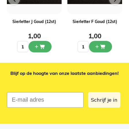
Sierletter J Goud (12st)
Sierletter F Goud (12st)
1,00
1,00
Blijf op de hoogte van onze laatste aanbiedingen!
E-mail adres
Schrijf je in