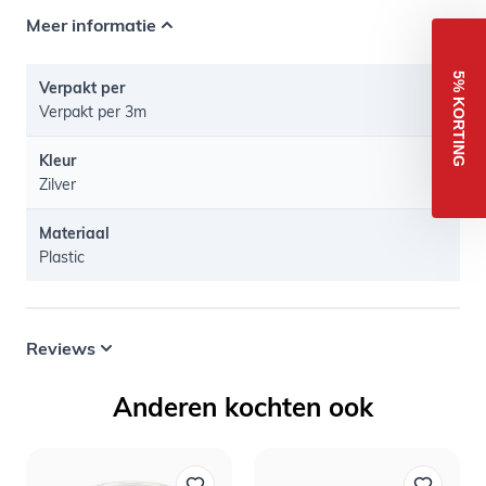
Meer informatie
5% KORTING
Verpakt per
Verpakt per 3m
Kleur
Zilver
Materiaal
Plastic
Reviews
Anderen kochten ook