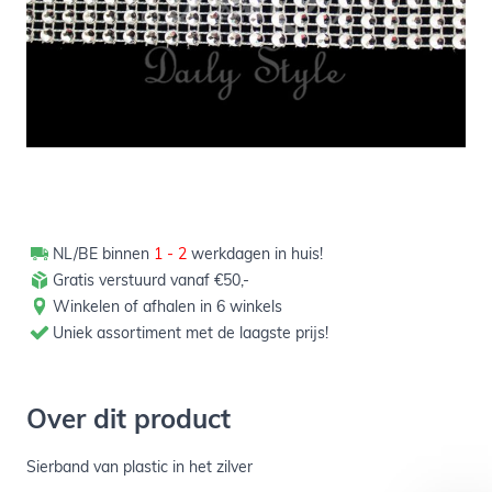
Verpakt per 3m
NL/BE binnen
1 - 2
werkdagen in huis!
Gratis verstuurd vanaf €50,-
Winkelen of afhalen in 6 winkels
Uniek assortiment met de laagste prijs!
Over dit product
Sierband van plastic in het zilver