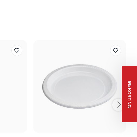
5% KORTING