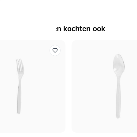
Anderen kochten ook