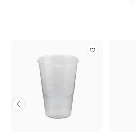
Reviews