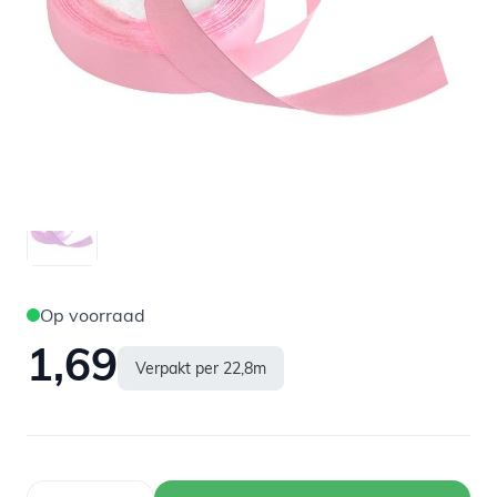
Op voorraad
1,69
Verpakt per 22,8m
Aantal