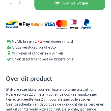
-
+
In winkelwagen
NL/BE binnen
1 - 2
werkdagen in huis!
Gratis verstuurd vanaf €50,-
Winkelen of afhalen in 6 winkels
Uniek assortiment met de laagste prijs!
Over dit product
Stijlvolle roze glans voor een luxe en warme uitstraling
Ruime rol van 22,8 meter voor eindeloos veel inpakplezier
Perfecte breedte van 2 cm voor stevige, volle strikken
Geef geschenken en decoraties de aandacht die ze verdienen
met dit schitterende roze satijnlint. De zachte, glanzende