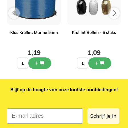
Klos Krullint Marine 5mm
Krullint Bollen - 6 stuks
1,19
1,09
Blijf op de hoogte van onze laatste aanbiedingen!
E-mail adres
Schrijf je in