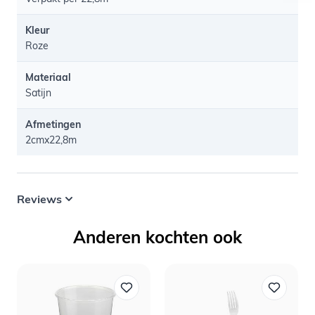
Kleur
Roze
Materiaal
Satijn
Afmetingen
2cmx22,8m
Reviews
Anderen kochten ook