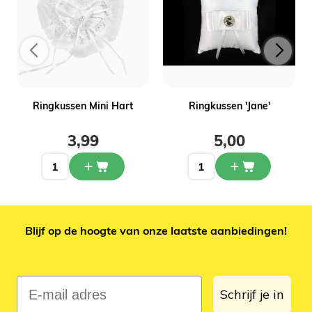
Ringkussen Mini Hart
Ringkussen 'Jane'
3,99
5,00
Blijf op de hoogte van onze laatste aanbiedingen!
E-mail adres
Schrijf je in