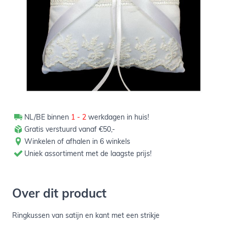
Verpakt per 1 stuk
NL/BE binnen
1 - 2
werkdagen in huis!
Gratis verstuurd vanaf €50,-
Winkelen of afhalen in 6 winkels
Uniek assortiment met de laagste prijs!
Over dit product
Ringkussen van satijn en kant met een strikje