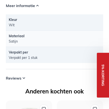
Meer informatie
Kleur
Wit
Materiaal
Satijn
Verpakt per
Verpakt per 1 stuk
5% KORTING
Reviews
Anderen kochten ook