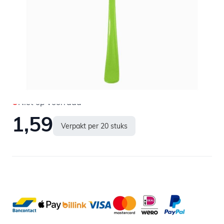
Niet op voorraad
1,59
Verpakt per 20 stuks