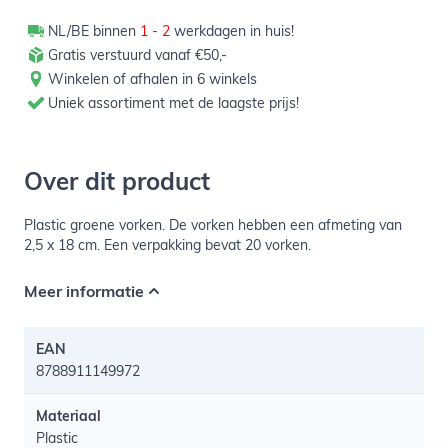
NL/BE binnen
1 - 2
werkdagen in huis!
Gratis verstuurd vanaf €50,-
Winkelen of afhalen in 6 winkels
Uniek assortiment met de laagste prijs!
Over dit product
Plastic groene vorken. De vorken hebben een afmeting van
2,5 x 18 cm. Een verpakking bevat 20 vorken.
Meer informatie
EAN
8788911149972
Materiaal
Plastic