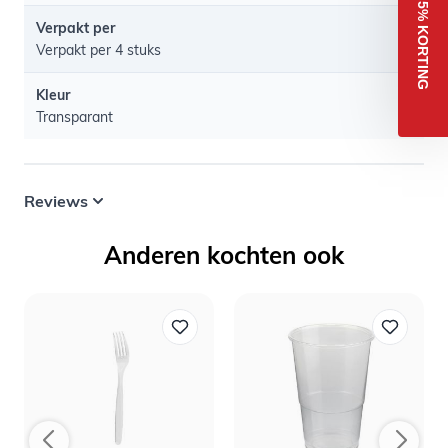
5% KORTING
Verpakt per
Verpakt per 4 stuks
Kleur
Transparant
Reviews
Anderen kochten ook