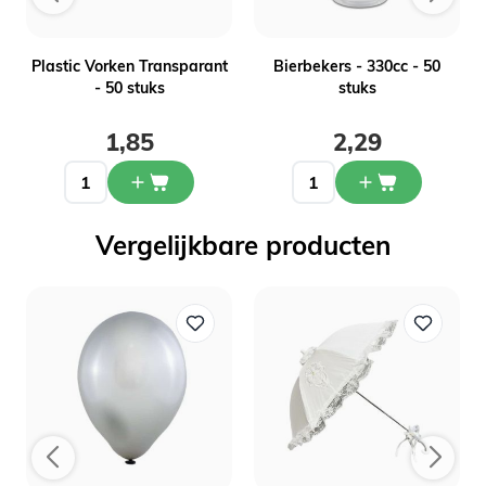
Plastic Vorken Transparant
Bierbekers - 330cc - 50
- 50 stuks
stuks
1,85
2,29
Vergelijkbare producten