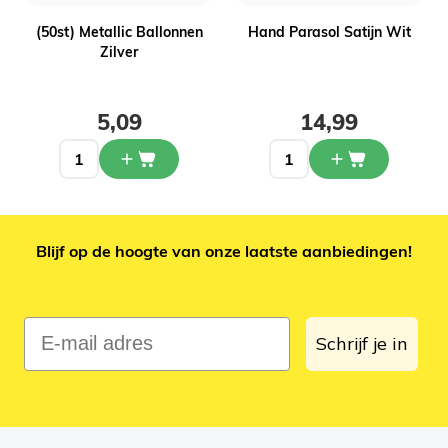
(50st) Metallic Ballonnen
Hand Parasol Satijn Wit
Zilver
5,09
14,99
Blijf op de hoogte van onze laatste aanbiedingen!
E-mail adres
Schrijf je in