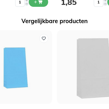
1,85
Vergelijkbare producten