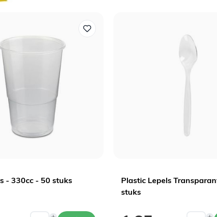
s - 330cc - 50 stuks
Plastic Lepels Transparan
stuks