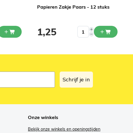
Papieren Zakje Paars - 12 stuks
1,25
Schrijf je in
Onze winkels
Bekijk onze winkels en openingstijden