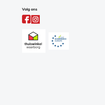
Volg ons