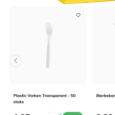
Plastic Vorken Transparant - 50
Bierbeker
stuks