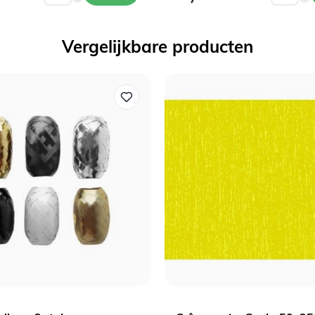
Vergelijkbare producten