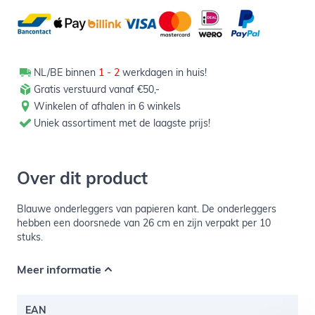
NL/BE binnen
1 - 2
werkdagen in huis!
Gratis verstuurd vanaf €50,-
Winkelen of afhalen in 6 winkels
Uniek assortiment met de laagste prijs!
Over dit product
Blauwe onderleggers van papieren kant. De onderleggers
hebben een doorsnede van 26 cm en zijn verpakt per 10
stuks.
Meer informatie
EAN